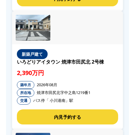
新築戸建て
いろどりアイタウン 焼津市田尻北 2号棟
2,390万円
2026年08月
築年月
焼津市田尻北字中之島1219番1
所在地
バス停「 小川港南」駅
交通