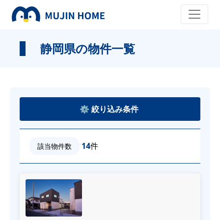
静岡県の物件一覧
14
件
該当物件数