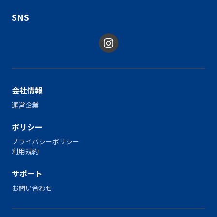
SNS
会社情報
運営企業
ポリシー
プライバシーポリシー
利用規約
サポート
お問い合わせ