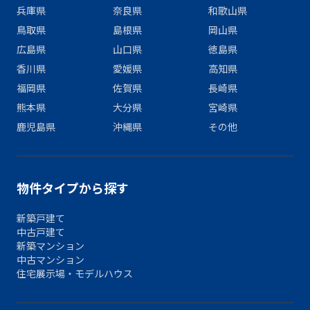
兵庫県
奈良県
和歌山県
鳥取県
島根県
岡山県
広島県
山口県
徳島県
香川県
愛媛県
高知県
福岡県
佐賀県
長崎県
熊本県
大分県
宮崎県
鹿児島県
沖縄県
その他
物件タイプから探す
新築戸建て
中古戸建て
新築マンション
中古マンション
住宅展示場・モデルハウス