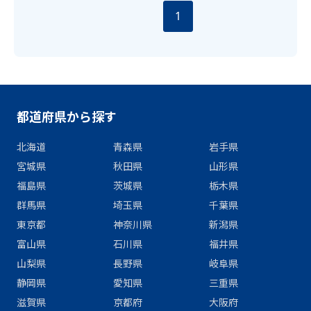
1
都道府県から探す
北海道
青森県
岩手県
宮城県
秋田県
山形県
福島県
茨城県
栃木県
群馬県
埼玉県
千葉県
東京都
神奈川県
新潟県
富山県
石川県
福井県
山梨県
長野県
岐阜県
静岡県
愛知県
三重県
滋賀県
京都府
大阪府