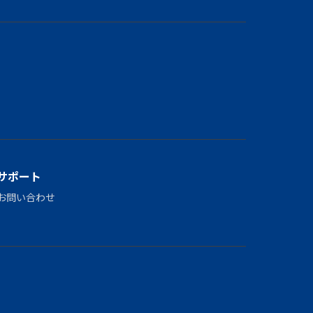
サポート
お問い合わせ