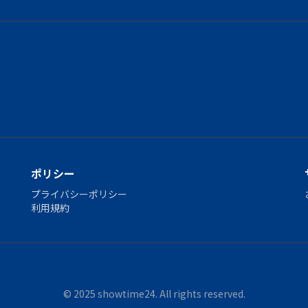
ポリシー
プライバシーポリシー
利用規約
© 2025 showtime24. All rights reserved.