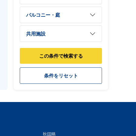
バルコニー・庭
共用施設
秋田県