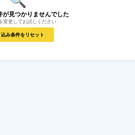
件が見つかりませんでした
を変更してお試しください