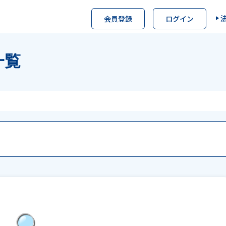
会員登録
ログイン
一覧
🔍