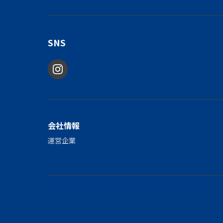
SNS
会社情報
運営企業