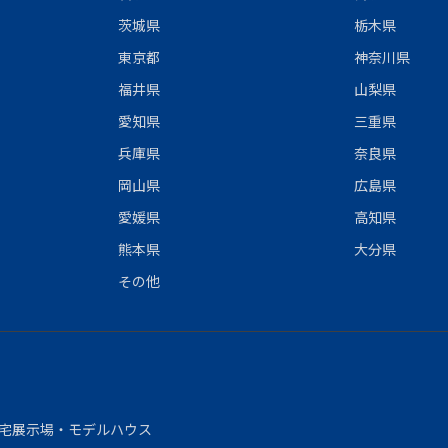
茨城県
栃木県
東京都
神奈川県
福井県
山梨県
愛知県
三重県
兵庫県
奈良県
岡山県
広島県
愛媛県
高知県
熊本県
大分県
その他
宅展示場・モデルハウス