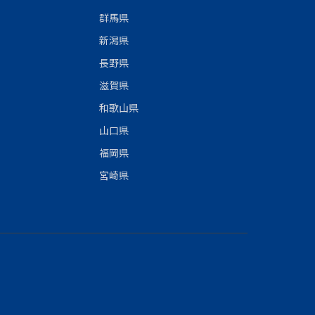
群馬県
新潟県
長野県
滋賀県
和歌山県
山口県
福岡県
宮崎県