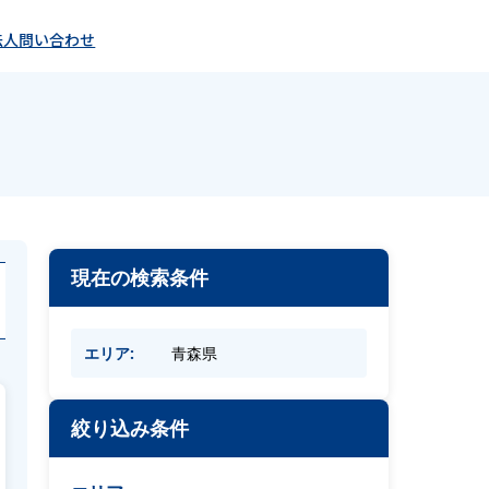
法人問い合わせ
現在の検索条件
エリア:
青森県
絞り込み条件