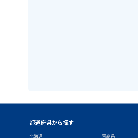
都道府県から探す
北海道
青森県