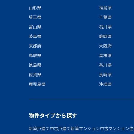
山形県
福島県
埼玉県
千葉県
富山県
石川県
岐阜県
静岡県
京都府
大阪府
鳥取県
島根県
徳島県
香川県
佐賀県
長崎県
鹿児島県
沖縄県
物件タイプから探す
新築戸建て
中古戸建て
新築マンション
中古マンション
住