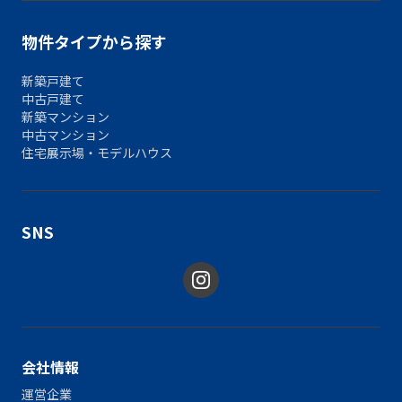
物件タイプから探す
新築戸建て
中古戸建て
新築マンション
中古マンション
住宅展示場・モデルハウス
SNS
会社情報
運営企業