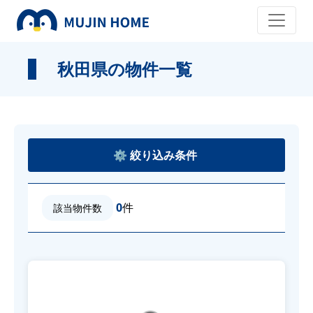
秋田県の物件一覧
0
件
該当物件数