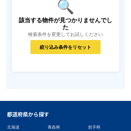
🔍
該当する物件が見つかりませんでし
た
検索条件を変更してお試しください
都道府県から探す
北海道
青森県
岩手県