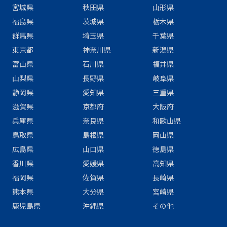
宮城県
秋田県
山形県
福島県
茨城県
栃木県
群馬県
埼玉県
千葉県
東京都
神奈川県
新潟県
富山県
石川県
福井県
山梨県
長野県
岐阜県
静岡県
愛知県
三重県
滋賀県
京都府
大阪府
兵庫県
奈良県
和歌山県
鳥取県
島根県
岡山県
広島県
山口県
徳島県
香川県
愛媛県
高知県
福岡県
佐賀県
長崎県
熊本県
大分県
宮崎県
鹿児島県
沖縄県
その他