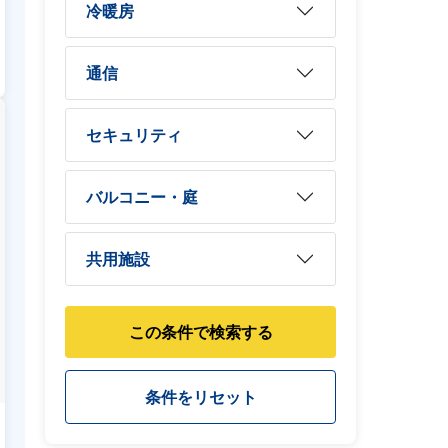
冷暖房
通信
セキュリティ
バルコニー・庭
共用施設