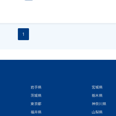
1
岩手県
宮城県
茨城県
栃木県
東京都
神奈川県
福井県
山梨県