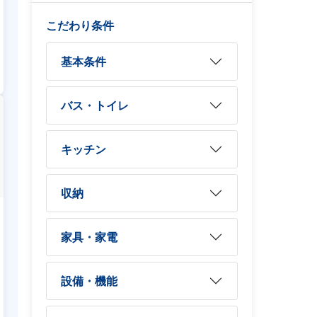
こだわり条件
基本条件
バス・トイレ
キッチン
収納
家具・家電
設備・機能