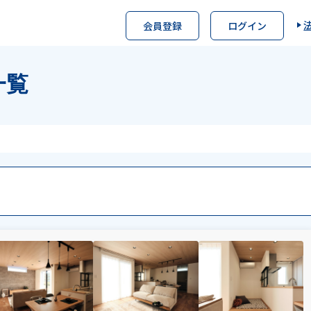
会員登録
ログイン
一覧