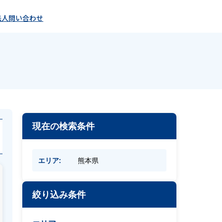
法人問い合わせ
現在の検索条件
エリア:
熊本県
絞り込み条件