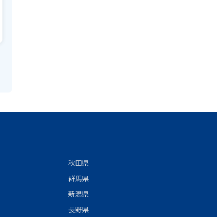
秋田県
群馬県
新潟県
長野県