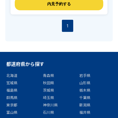
1
都道府県から探す
北海道
青森県
岩手県
宮城県
秋田県
山形県
福島県
茨城県
栃木県
群馬県
埼玉県
千葉県
東京都
神奈川県
新潟県
富山県
石川県
福井県