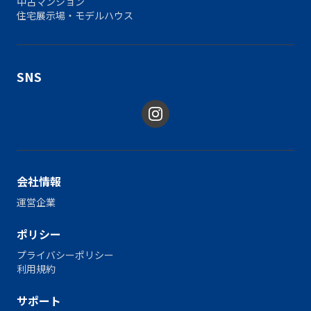
中古マンション
住宅展示場・モデルハウス
SNS
会社情報
運営企業
ポリシー
プライバシーポリシー
利用規約
サポート