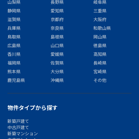
山梨県
長野県
岐阜県
静岡県
愛知県
三重県
滋賀県
京都府
大阪府
兵庫県
奈良県
和歌山県
鳥取県
島根県
岡山県
広島県
山口県
徳島県
香川県
愛媛県
高知県
福岡県
佐賀県
長崎県
熊本県
大分県
宮崎県
鹿児島県
沖縄県
その他
物件タイプから探す
新築戸建て
中古戸建て
新築マンション