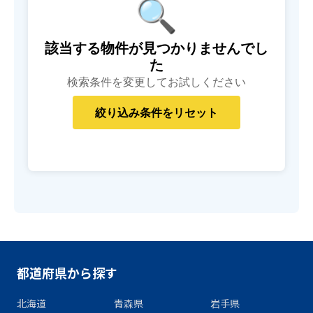
🔍
該当する物件が見つかりませんでし
た
検索条件を変更してお試しください
都道府県から探す
北海道
青森県
岩手県