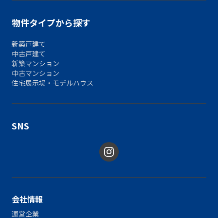
物件タイプから探す
新築戸建て
中古戸建て
新築マンション
中古マンション
住宅展示場・モデルハウス
SNS
会社情報
運営企業