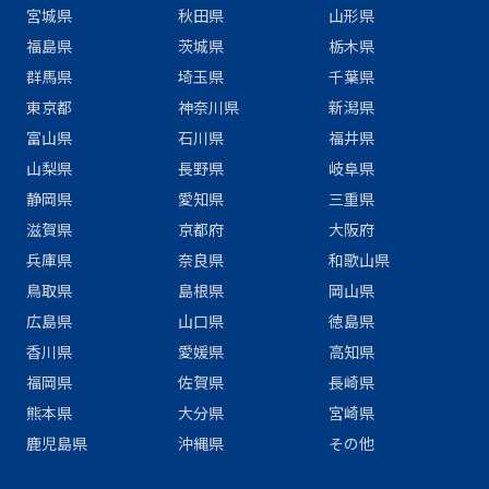
宮城県
秋田県
山形県
福島県
茨城県
栃木県
群馬県
埼玉県
千葉県
東京都
神奈川県
新潟県
富山県
石川県
福井県
山梨県
長野県
岐阜県
静岡県
愛知県
三重県
滋賀県
京都府
大阪府
兵庫県
奈良県
和歌山県
鳥取県
島根県
岡山県
広島県
山口県
徳島県
香川県
愛媛県
高知県
福岡県
佐賀県
長崎県
熊本県
大分県
宮崎県
鹿児島県
沖縄県
その他