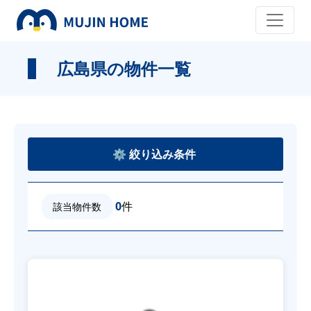
広島県の物件一覧
0
件
該当物件数