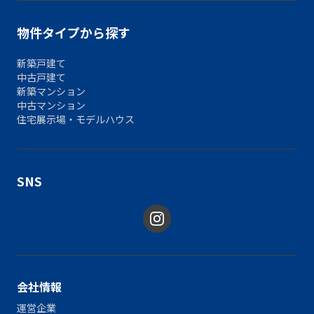
物件タイプから探す
新築戸建て
中古戸建て
新築マンション
中古マンション
住宅展示場・モデルハウス
SNS
会社情報
運営企業