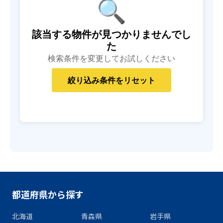
🔍
該当する物件が見つかりませんでし
た
検索条件を変更してお試しください
都道府県から探す
北海道
青森県
岩手県