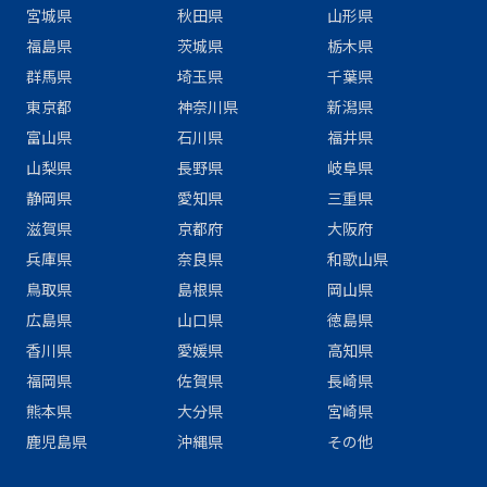
宮城県
秋田県
山形県
福島県
茨城県
栃木県
群馬県
埼玉県
千葉県
東京都
神奈川県
新潟県
富山県
石川県
福井県
山梨県
長野県
岐阜県
静岡県
愛知県
三重県
滋賀県
京都府
大阪府
兵庫県
奈良県
和歌山県
鳥取県
島根県
岡山県
広島県
山口県
徳島県
香川県
愛媛県
高知県
福岡県
佐賀県
長崎県
熊本県
大分県
宮崎県
鹿児島県
沖縄県
その他