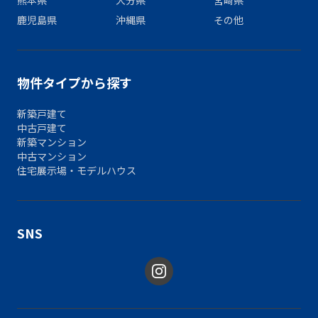
鹿児島県
沖縄県
その他
物件タイプから探す
新築戸建て
中古戸建て
新築マンション
中古マンション
住宅展示場・モデルハウス
SNS