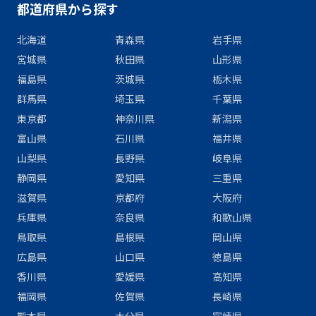
都道府県から探す
北海道
青森県
岩手県
宮城県
秋田県
山形県
福島県
茨城県
栃木県
群馬県
埼玉県
千葉県
東京都
神奈川県
新潟県
富山県
石川県
福井県
山梨県
長野県
岐阜県
静岡県
愛知県
三重県
滋賀県
京都府
大阪府
兵庫県
奈良県
和歌山県
鳥取県
島根県
岡山県
広島県
山口県
徳島県
香川県
愛媛県
高知県
福岡県
佐賀県
長崎県
熊本県
大分県
宮崎県