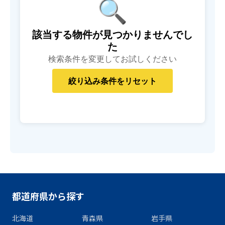
🔍
該当する物件が見つかりませんでし
た
検索条件を変更してお試しください
都道府県から探す
北海道
青森県
岩手県