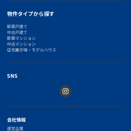
物件タイプから探す
新築戸建て
中古戸建て
新築マンション
中古マンション
住宅展示場・モデルハウス
SNS
会社情報
運営企業