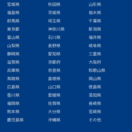
宮城県
秋田県
山形県
福島県
茨城県
栃木県
群馬県
埼玉県
千葉県
東京都
神奈川県
新潟県
富山県
石川県
福井県
山梨県
長野県
岐阜県
静岡県
愛知県
三重県
滋賀県
京都府
大阪府
兵庫県
奈良県
和歌山県
鳥取県
島根県
岡山県
広島県
山口県
徳島県
香川県
愛媛県
高知県
福岡県
佐賀県
長崎県
熊本県
大分県
宮崎県
鹿児島県
沖縄県
その他