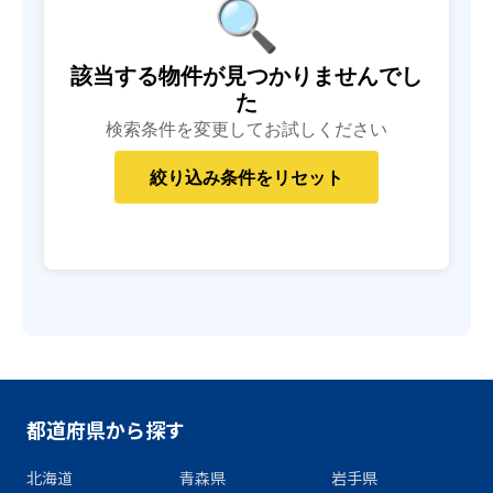
🔍
該当する物件が見つかりませんでし
た
検索条件を変更してお試しください
都道府県から探す
北海道
青森県
岩手県