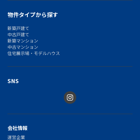
物件タイプから探す
新築戸建て
中古戸建て
新築マンション
中古マンション
住宅展示場・モデルハウス
SNS
会社情報
運営企業