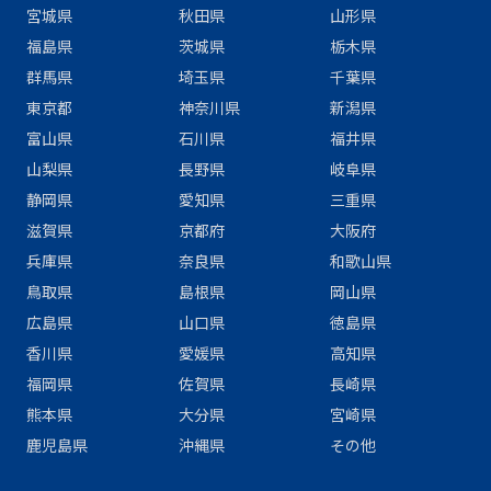
宮城県
秋田県
山形県
福島県
茨城県
栃木県
群馬県
埼玉県
千葉県
東京都
神奈川県
新潟県
富山県
石川県
福井県
山梨県
長野県
岐阜県
静岡県
愛知県
三重県
滋賀県
京都府
大阪府
兵庫県
奈良県
和歌山県
鳥取県
島根県
岡山県
広島県
山口県
徳島県
香川県
愛媛県
高知県
福岡県
佐賀県
長崎県
熊本県
大分県
宮崎県
鹿児島県
沖縄県
その他