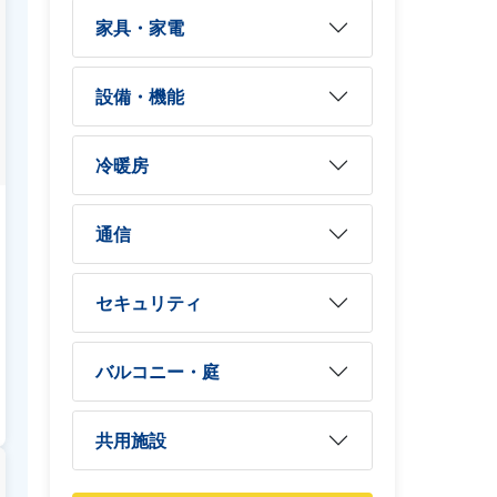
家具・家電
設備・機能
冷暖房
通信
セキュリティ
バルコニー・庭
共用施設