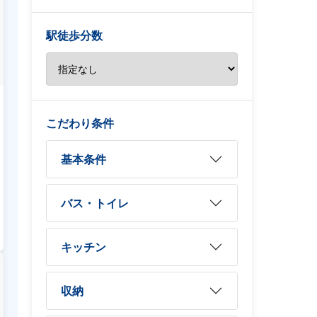
駅徒歩分数
こだわり条件
基本条件
バス・トイレ
キッチン
収納