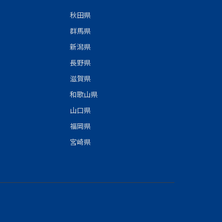
秋田県
群馬県
新潟県
長野県
滋賀県
和歌山県
山口県
福岡県
宮崎県