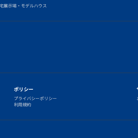
宅展示場・モデルハウス
ポリシー
プライバシーポリシー
利用規約