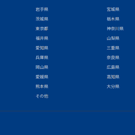
岩手県
宮城県
茨城県
栃木県
東京都
神奈川県
福井県
山梨県
愛知県
三重県
兵庫県
奈良県
岡山県
広島県
愛媛県
高知県
熊本県
大分県
その他