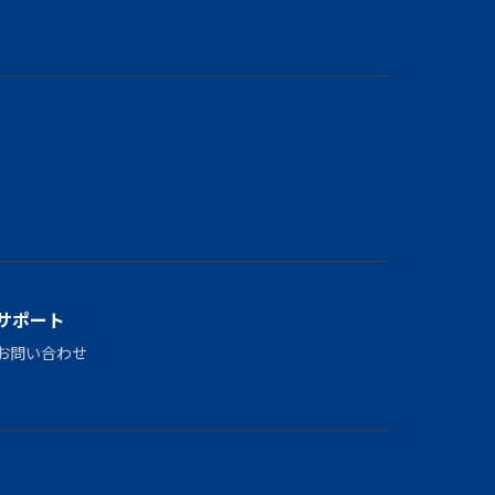
サポート
お問い合わせ