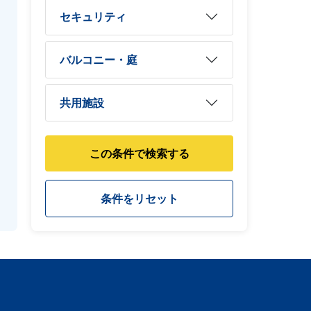
セキュリティ
バルコニー・庭
共用施設