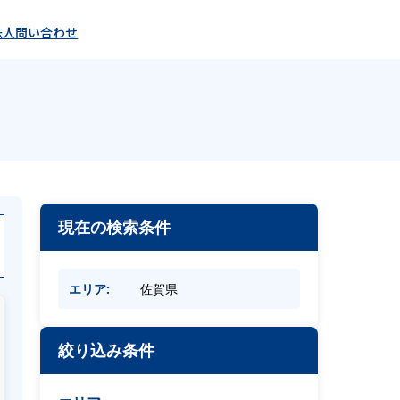
法人問い合わせ
現在の検索条件
エリア:
佐賀県
絞り込み条件