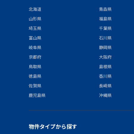
北海道
青森県
山形県
福島県
埼玉県
千葉県
富山県
石川県
岐阜県
静岡県
京都府
大阪府
鳥取県
島根県
徳島県
香川県
佐賀県
長崎県
鹿児島県
沖縄県
物件タイプから探す