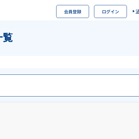
会員登録
ログイン
一覧