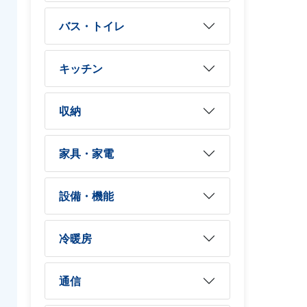
バス・トイレ
キッチン
収納
家具・家電
設備・機能
冷暖房
通信