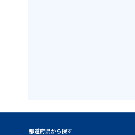
都道府県から探す